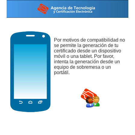
Por motivos de compatibilidad no
se permite la generación de tu
certificado desde un dispositivo
móvil o una tablet. Por favor,
intenta la generación desde un
equipo de sobremesa o un
portátil.